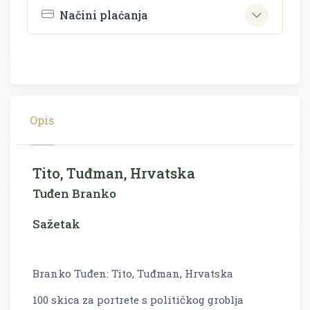
Načini plaćanja
Opis
Tito, Tuđman, Hrvatska
Tuđen Branko
Sažetak
Branko Tuđen: Tito, Tuđman, Hrvatska
100 skica za portrete s političkog groblja