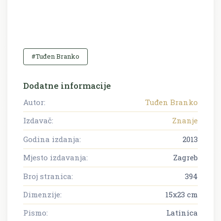
#Tuđen Branko
Dodatne informacije
Autor:
Tuđen Branko
Izdavač:
Znanje
Godina izdanja:
2013
Mjesto izdavanja:
Zagreb
Broj stranica:
394
Dimenzije:
15x23 cm
Pismo:
Latinica