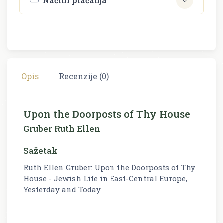
Načini plaćanja
Opis
Recenzije (0)
Upon the Doorposts of Thy House
Gruber Ruth Ellen
Sažetak
Ruth Ellen Gruber: Upon the Doorposts of Thy
House - Jewish Life in East-Central Europe,
Yesterday and Today