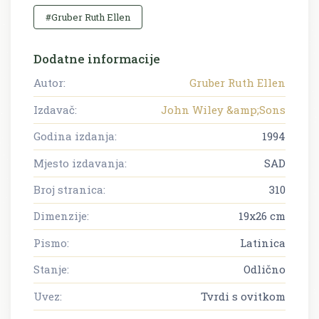
#Gruber Ruth Ellen
Dodatne informacije
Autor:
Gruber Ruth Ellen
Izdavač:
John Wiley &amp;Sons
Godina izdanja:
1994
Mjesto izdavanja:
SAD
Broj stranica:
310
Dimenzije:
19x26 cm
Pismo:
Latinica
Stanje:
Odlično
Uvez:
Tvrdi s ovitkom