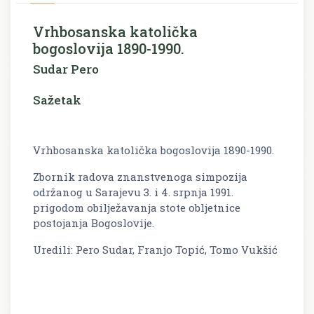
Vrhbosanska katolička
bogoslovija 1890-1990.
Sudar Pero
Sažetak
Vrhbosanska katolička bogoslovija 1890-1990.
Zbornik radova znanstvenoga simpozija
održanog u Sarajevu 3. i 4. srpnja 1991.
prigodom obilježavanja stote obljetnice
postojanja Bogoslovije.
Uredili: Pero Sudar, Franjo Topić, Tomo Vukšić