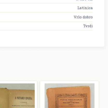
Latinica
Vrlo dobro
Tvrdi