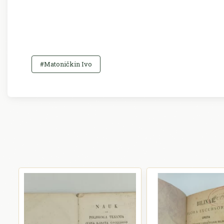
#Matoničkin Ivo