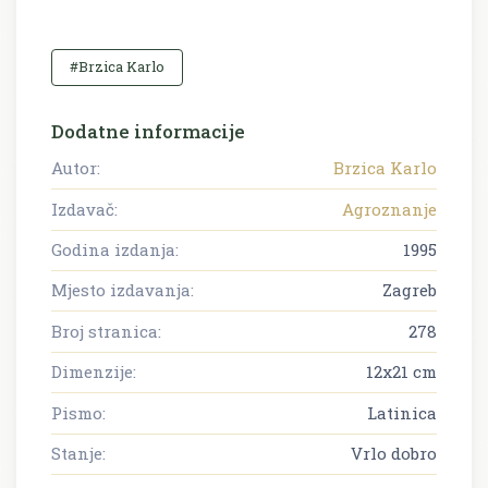
#Brzica Karlo
Dodatne informacije
Autor:
Brzica Karlo
Izdavač:
Agroznanje
Godina izdanja:
1995
Mjesto izdavanja:
Zagreb
Broj stranica:
278
Dimenzije:
12x21 cm
Pismo:
Latinica
Stanje:
Vrlo dobro