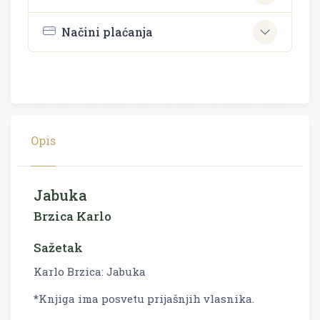
Načini plaćanja
Opis
Jabuka
Brzica Karlo
Sažetak
Karlo Brzica: Jabuka
*Knjiga ima posvetu prijašnjih vlasnika.