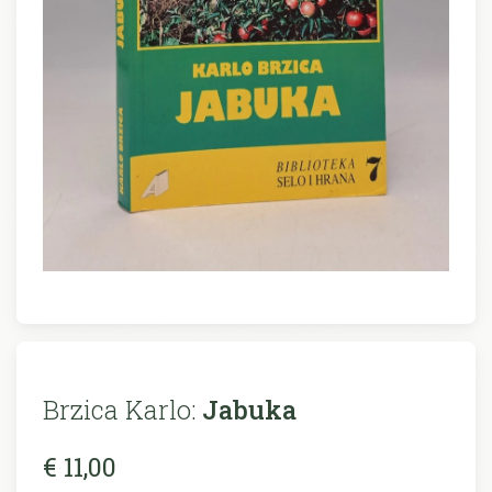
Brzica Karlo:
Jabuka
€ 11,00