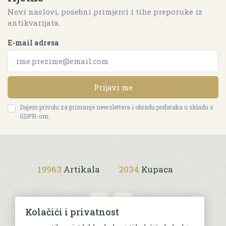
Novi naslovi, posebni primjerci i tihe preporuke iz
antikvarijata.
E-mail adresa
Prijavi me
Dajem privolu za primanje newslettera i obradu podataka u skladu s
GDPR-om.
19963
Artikala
2034
Kupaca
Kolačići i privatnost