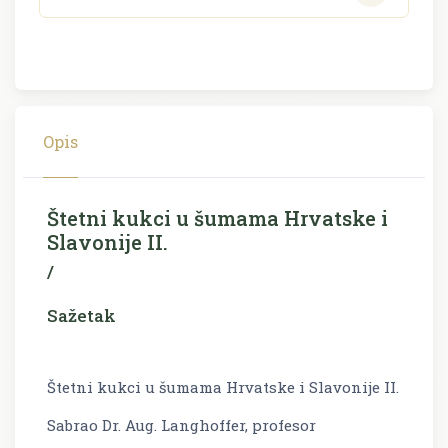
Opis
Štetni kukci u šumama Hrvatske i
Slavonije II.
/
Sažetak
Štetni kukci u šumama Hrvatske i Slavonije II.
Sabrao Dr. Aug. Langhoffer, profesor