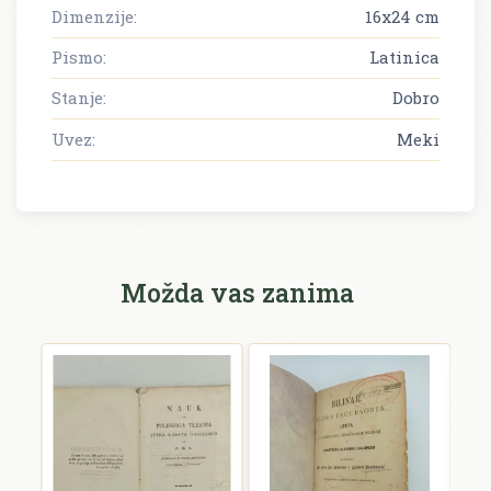
Dimenzije:
16x24 cm
Pismo:
Latinica
Stanje:
Dobro
Uvez:
Meki
Možda vas zanima