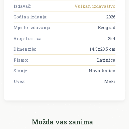
Izdavač:
Vulkan izdavaštvo
Godina izdanja:
2026
Mjesto izdavanja:
Beograd
Broj stranica:
254
Dimenzije:
14.5x20.5 cm
Pismo:
Latinica
Stanje:
Nova knjiga
Uvez:
Meki
Možda vas zanima