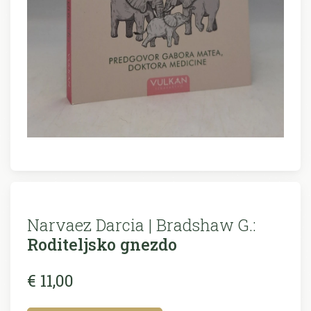
Narvaez Darcia | Bradshaw G.:
Roditeljsko gnezdo
€ 11,00