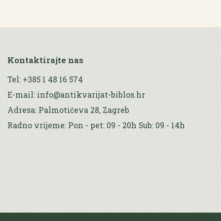
Kontaktirajte nas
Tel: +385 1 48 16 574
E-mail: info@antikvarijat-biblos.hr
Adresa: Palmotićeva 28, Zagreb
Radno vrijeme: Pon - pet: 09 - 20h Sub: 09 - 14h