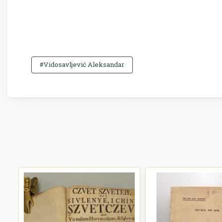
#Vidosavljević Aleksandar