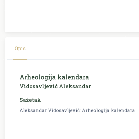
Opis
Arheologija kalendara
Vidosavljević Aleksandar
Sažetak
Aleksandar Vidosavljević: Arheologija kalendara