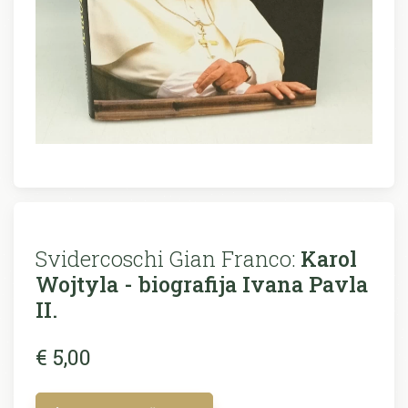
Svidercoschi Gian Franco:
Karol
Wojtyla - biografija Ivana Pavla
II.
€ 5,00