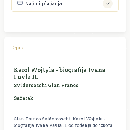
Načini plaćanja
Opis
Karol Wojtyla - biografija Ivana
Pavla II.
Svidercoschi Gian Franco
Sažetak
Gian Franco Svidercoschi: Karol Wojtyla -
biografija Ivana Pavla II. od rođenja do izbora