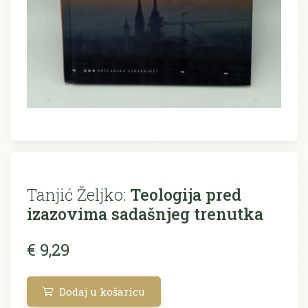
Tanjić Željko:
Teologija pred
izazovima sadašnjeg trenutka
€ 9,29
Dodaj u košaricu