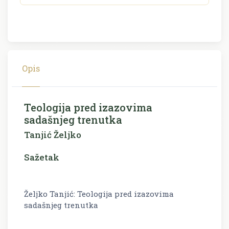
Opis
Teologija pred izazovima
sadašnjeg trenutka
Tanjić Željko
Sažetak
Željko Tanjić: Teologija pred izazovima
sadašnjeg trenutka