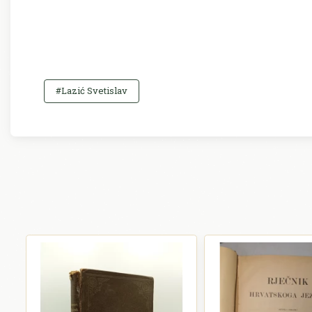
#Lazić Svetislav