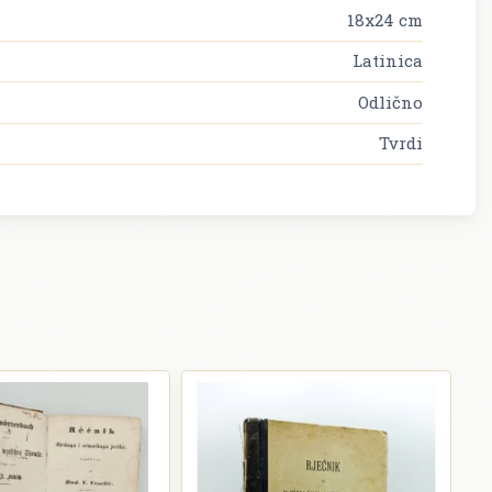
18x24 cm
Latinica
Odlično
Tvrdi