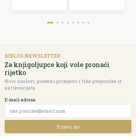
BIBLOS NEWSLETTER
Za knjigoljupce koji vole pronaći
rijetko
Novi naslovi, posebni primjerci i tihe preporuke iz
antikvarijata.
E-mail adresa
Prijavi me