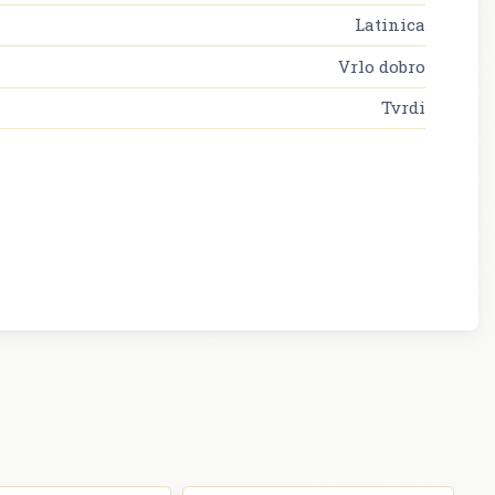
Latinica
Vrlo dobro
Tvrdi