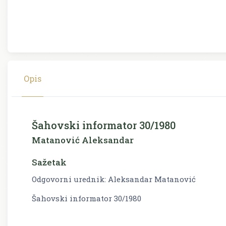
Opis
Šahovski informator 30/1980
Matanović Aleksandar
Sažetak
Odgovorni urednik: Aleksandar Matanović
Šahovski informator 30/1980