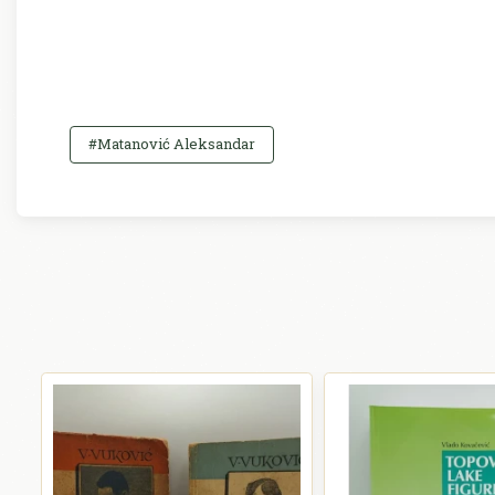
#Matanović Aleksandar