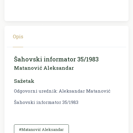
Opis
Šahovski informator 35/1983
Matanović Aleksandar
Sažetak
Odgovorni urednik: Aleksandar Matanović
Šahovski informator 35/1983
#Matanović Aleksandar