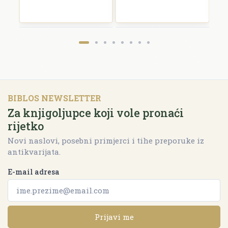
BIBLOS NEWSLETTER
Za knjigoljupce koji vole pronaći
rijetko
Novi naslovi, posebni primjerci i tihe preporuke iz
antikvarijata.
E-mail adresa
Prijavi me