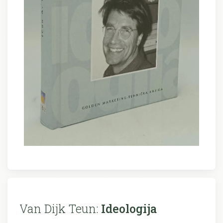
Van Dijk Teun:
Ideologija