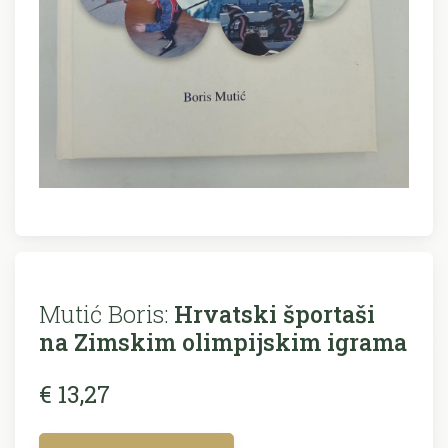
Mutić Boris:
Hrvatski športaši
na Zimskim olimpijskim igrama
€ 13,27