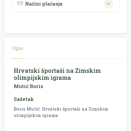
Načini plaćanja
Opis
Hrvatski športaši na Zimskim
olimpijskim igrama
Mutić Boris
Sažetak
Boris Mutić: Hrvatski športaši na Zimskim
olimpijskim igrama