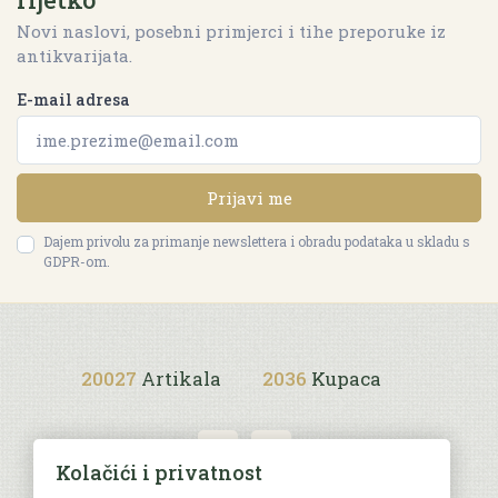
Novi naslovi, posebni primjerci i tihe preporuke iz
antikvarijata.
E-mail adresa
Prijavi me
Dajem privolu za primanje newslettera i obradu podataka u skladu s
GDPR-om.
20027
Artikala
2036
Kupaca
Kolačići i privatnost