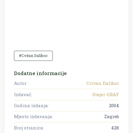
#Cvitan Dalibor
Dodatne informacije
Autor:
Cvitan Dalibor
Izdavač:
Stajer-GRAF
Godina izdanja:
2004
Mjesto izdavanja:
Zagreb
Broj stranica:
428