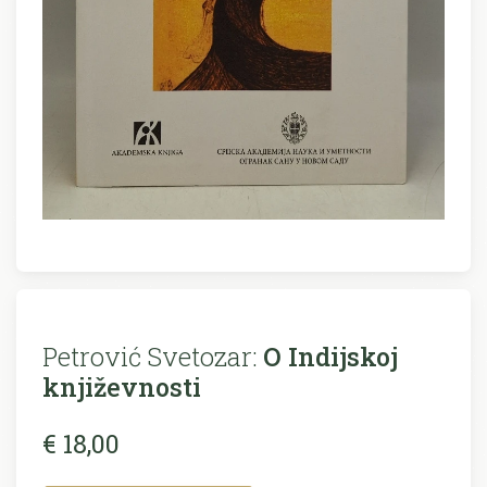
Petrović Svetozar:
O Indijskoj
književnosti
€ 18,00