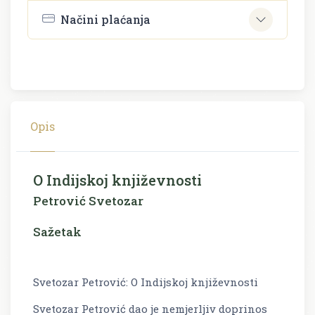
Načini plaćanja
Opis
O Indijskoj književnosti
Petrović Svetozar
Sažetak
Svetozar Petrović: O Indijskoj književnosti
Svetozar Petrović dao je nemjerljiv doprinos