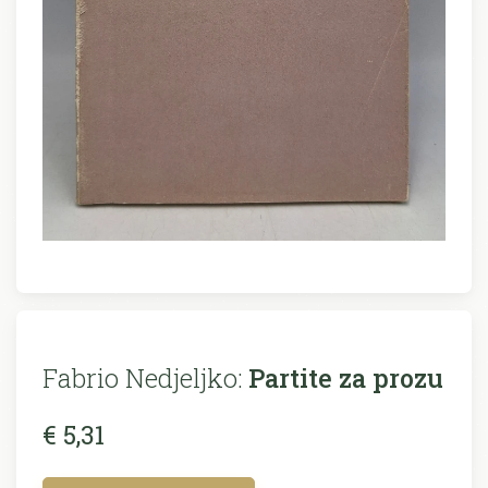
Fabrio Nedjeljko:
Partite za prozu
€ 5,31