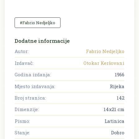
#Fabrio Nedjeljko
Dodatne informacije
Autor:
Fabrio Nedjeljko
Izdavač:
Otokar Keršovani
Godina izdanja:
1966
Mjesto izdavanja:
Rijeka
Broj stranica:
142
Dimenzije:
14x21 cm
Pismo:
Latinica
Stanje:
Dobro