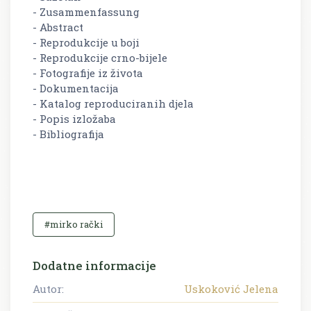
- Zusammenfassung
- Abstract
- Reprodukcije u boji
- Reprodukcije crno-bijele
- Fotografije iz života
- Dokumentacija
- Katalog reproduciranih djela
- Popis izložaba
- Bibliografija
#mirko rački
Dodatne informacije
Autor:
Uskoković Jelena