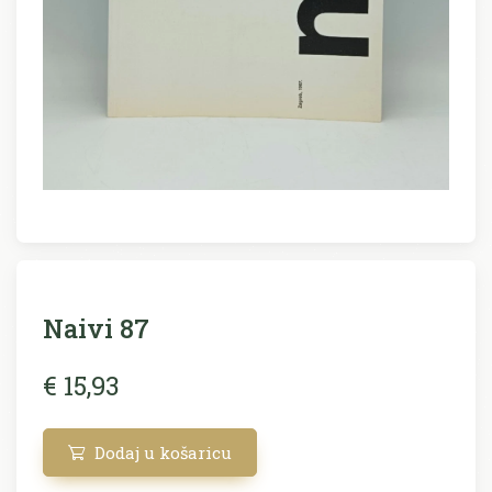
Naivi 87
€ 15,93
Dodaj u košaricu