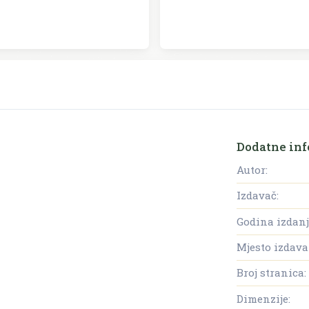
Dodatne inf
Autor:
Izdavač:
Godina izdanj
Mjesto izdava
Broj stranica:
Dimenzije: