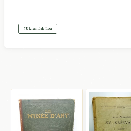
#Ukrainčik Lea