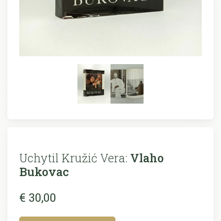
Uchytil Kružić Vera:
Vlaho
Bukovac
€ 30,00