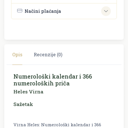
Načini plaćanja
Opis
Recenzije (0)
Numerološki kalendar i 366
numeroloških priča
Heles Virna
Sažetak
Virna Heles: Numerološki kalendar i 366