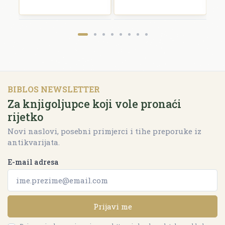
BIBLOS NEWSLETTER
Za knjigoljupce koji vole pronaći
rijetko
Novi naslovi, posebni primjerci i tihe preporuke iz
antikvarijata.
E-mail adresa
Prijavi me