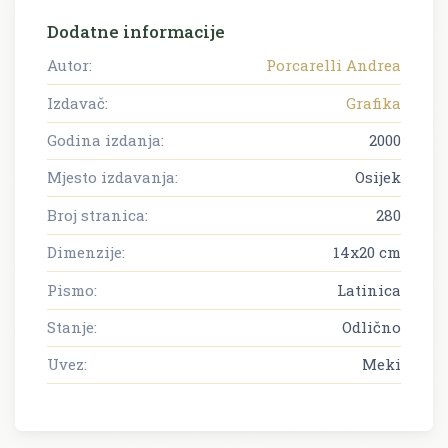
Dodatne informacije
Autor:
Porcarelli Andrea
Izdavač:
Grafika
Godina izdanja:
2000
Mjesto izdavanja:
Osijek
Broj stranica:
280
Dimenzije:
14x20 cm
Pismo:
Latinica
Stanje:
Odlično
Uvez:
Meki