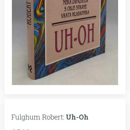
Fulghum Robert:
Uh-Oh