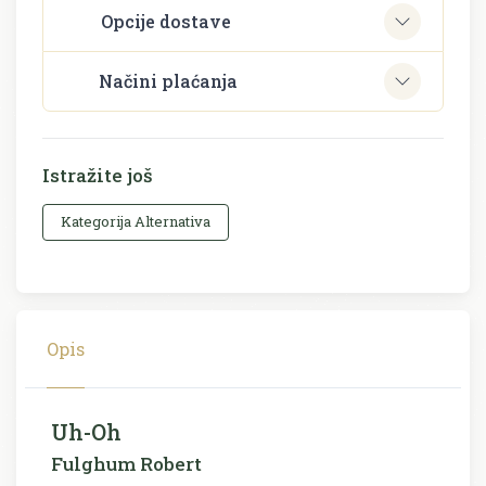
Opcije dostave
Načini plaćanja
Istražite još
Kategorija Alternativa
Opis
Uh-Oh
Fulghum Robert