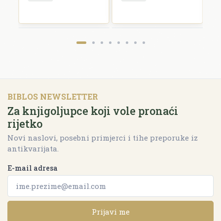
BIBLOS NEWSLETTER
Za knjigoljupce koji vole pronaći
rijetko
Novi naslovi, posebni primjerci i tihe preporuke iz
antikvarijata.
E-mail adresa
Prijavi me