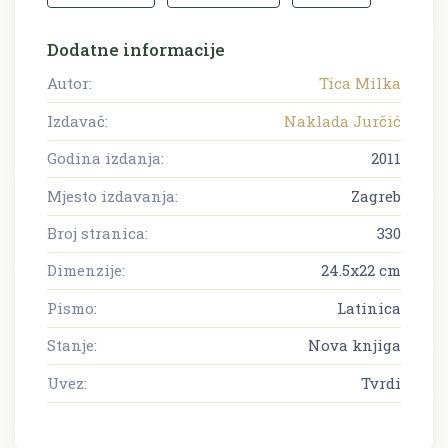
Dodatne informacije
Autor:
Tica Milka
Izdavač:
Naklada Jurčić
Godina izdanja:
2011
Mjesto izdavanja:
Zagreb
Broj stranica:
330
Dimenzije:
24.5x22 cm
Pismo:
Latinica
Stanje:
Nova knjiga
Uvez:
Tvrdi