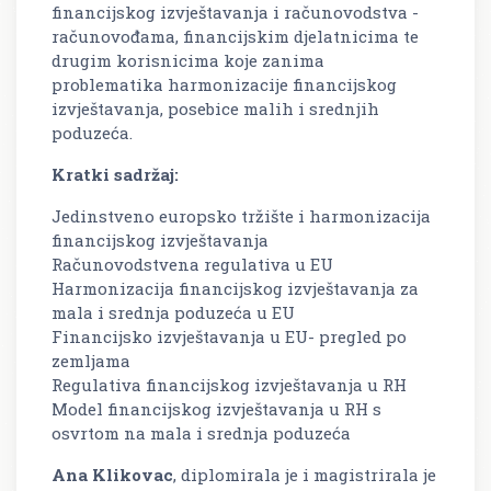
financijskog izvještavanja i računovodstva -
računovođama, financijskim djelatnicima te
drugim korisnicima koje zanima
problematika harmonizacije financijskog
izvještavanja, posebice malih i srednjih
poduzeća.
Kratki sadržaj:
Jedinstveno europsko tržište i harmonizacija
financijskog izvještavanja
Računovodstvena regulativa u EU
Harmonizacija financijskog izvještavanja za
mala i srednja poduzeća u EU
Financijsko izvještavanja u EU- pregled po
zemljama
Regulativa financijskog izvještavanja u RH
Model financijskog izvještavanja u RH s
osvrtom na mala i srednja poduzeća
Ana Klikovac
, diplomirala je i magistrirala je