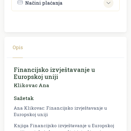
Načini plaćanja
Opis
Financijsko izvještavanje u
Europskoj uniji
Klikovac Ana
Sažetak
Ana Klikovac: Financijsko izvještavanje u
Europskoj uniji
Knjiga Financijsko izvještavanje u Europskoj