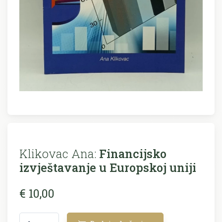
Klikovac Ana:
Financijsko
izvještavanje u Europskoj uniji
€ 10,00