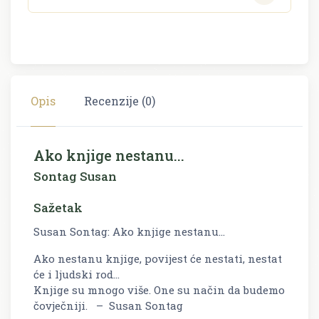
Opis
Recenzije (0)
Ako knjige nestanu...
Sontag Susan
Sažetak
Susan Sontag: Ako knjige nestanu...
Ako nestanu knjige, povijest će nestati, nestat
će i ljudski rod...
Knjige su mnogo više. One su način da budemo
čovječniji. – Susan Sontag