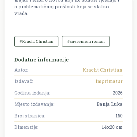
o problematičnoj prošlosti koja se stalno
vraća.
#Kracht Christian
#suvremeni roman
Dodatne informacije
Autor:
Kracht Christian
Izdavač:
Imprimatur
Godina izdanja:
2026
Mjesto izdavanja:
Banja Luka
Broj stranica:
160
Dimenzije:
14x20 cm