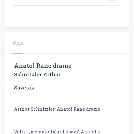
Opis
Anatol Rane drame
Schnitzler Arthur
Sažetak
Arthur Schnitzler: Anatol Rane drame
Veliki „melankoličar ljubavi” Anatol u