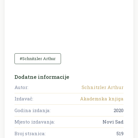
#Schnitzler Arthur
Dodatne informacije
Autor:
Schnitzler Arthur
Izdavač:
Akademska knjiga
Godina izdanja:
2020
Mjesto izdavanja:
Novi Sad
Broj stranica:
519