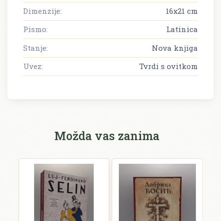
Dimenzije:
16x21 cm
Pismo:
Latinica
Stanje:
Nova knjiga
Uvez:
Tvrdi s ovitkom
Možda vas zanima