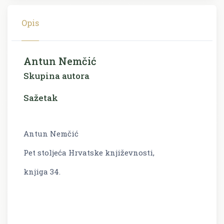
Opis
Antun Nemčić
Skupina autora
Sažetak
Antun Nemčić
Pet stoljeća Hrvatske književnosti,
knjiga 34.