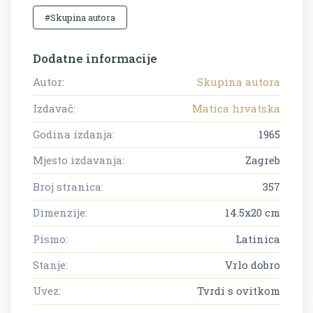
#Skupina autora
Dodatne informacije
Autor:
Skupina autora
Izdavač:
Matica hrvatska
Godina izdanja:
1965
Mjesto izdavanja:
Zagreb
Broj stranica:
357
Dimenzije:
14.5x20 cm
Pismo:
Latinica
Stanje:
Vrlo dobro
Uvez:
Tvrdi s ovitkom