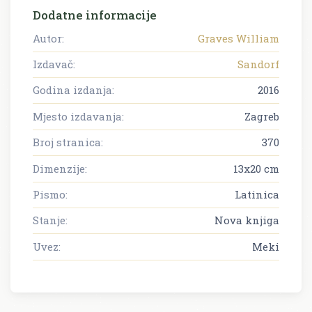
Dodatne informacije
Autor:
Graves William
Izdavač:
Sandorf
Godina izdanja:
2016
Mjesto izdavanja:
Zagreb
Broj stranica:
370
Dimenzije:
13x20 cm
Pismo:
Latinica
Stanje:
Nova knjiga
Uvez:
Meki