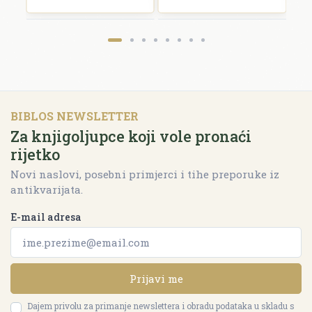
BIBLOS NEWSLETTER
Za knjigoljupce koji vole pronaći
rijetko
Novi naslovi, posebni primjerci i tihe preporuke iz
antikvarijata.
E-mail adresa
Prijavi me
Dajem privolu za primanje newslettera i obradu podataka u skladu s