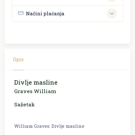
Načini plaćanja
Opis
Divlje masline
Graves William
Sažetak
William Graves: Divlje masline