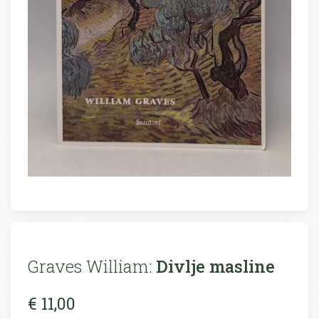
Graves William:
Divlje masline
€ 11,00