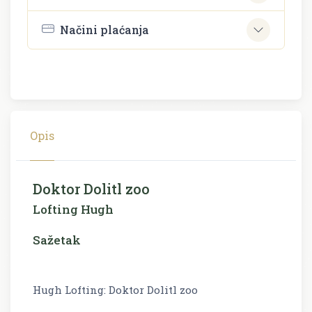
Načini plaćanja
Opis
Doktor Dolitl zoo
Lofting Hugh
Sažetak
Hugh Lofting: Doktor Dolitl zoo