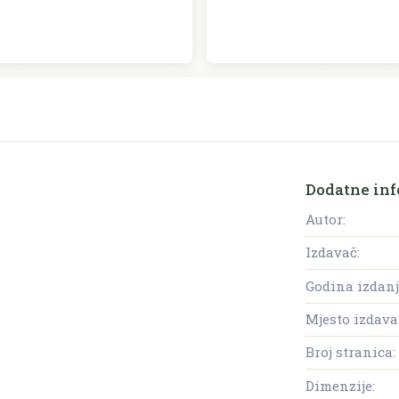
Dodatne inf
Autor:
Izdavač:
Godina izdanj
Mjesto izdava
Broj stranica:
Dimenzije: