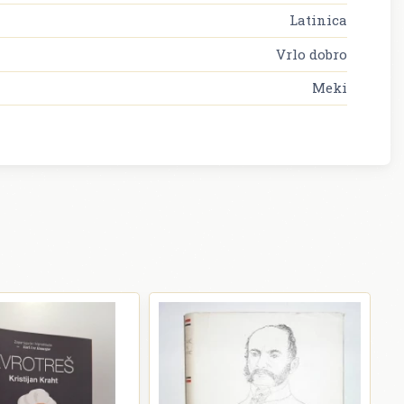
Latinica
Vrlo dobro
Meki