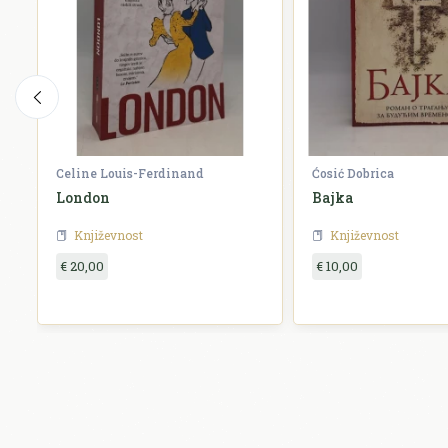
Celine Louis-Ferdinand
Ćosić Dobrica
London
Bajka
Književnost
Književnost
€ 20,00
€ 10,00