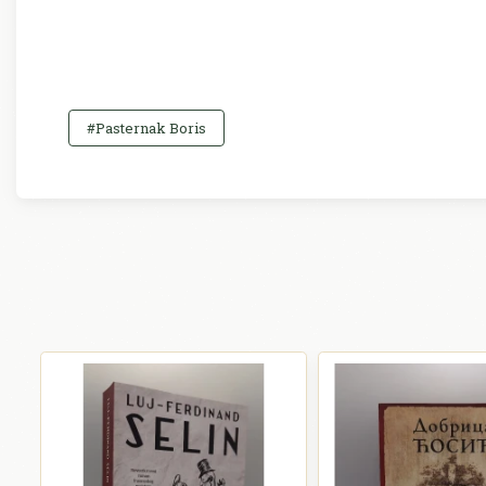
#Pasternak Boris