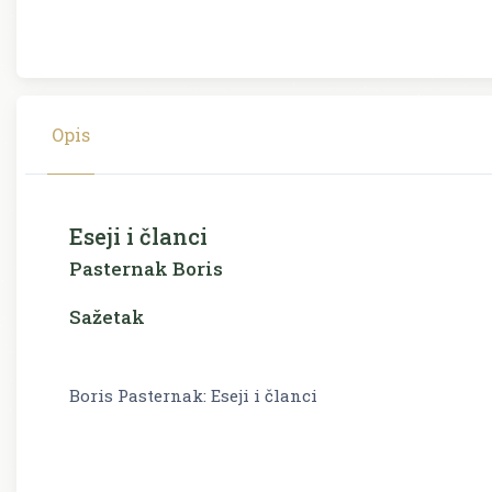
Opis
Eseji i članci
Pasternak Boris
Sažetak
Boris Pasternak: Eseji i članci