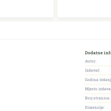
Dodatne inf
Autor:
Izdavač:
Godina izdanj
Mjesto izdava
Broj stranica:
Dimenzije: