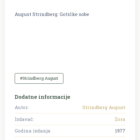
August Strindberg: Gotičke sobe
#Strindberg August
Dodatne informacije
Autor:
Strindberg August
Izdavač:
Zora
Godina izdanja:
1977