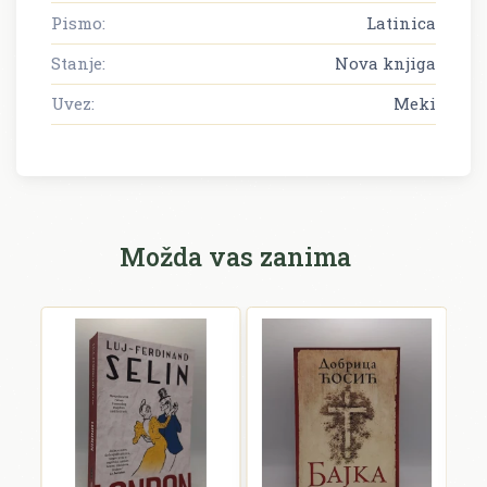
Pismo:
Latinica
Stanje:
Nova knjiga
Uvez:
Meki
Možda vas zanima