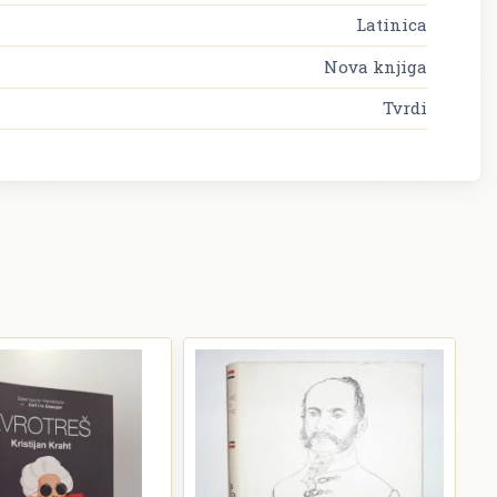
Latinica
Nova knjiga
Tvrdi