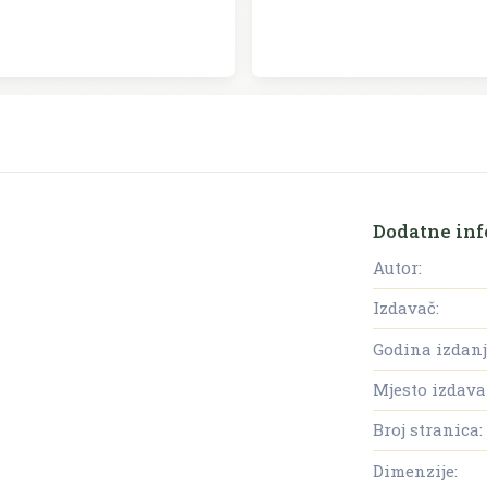
Dodatne inf
Autor:
Izdavač:
Godina izdanj
Mjesto izdava
Broj stranica:
Dimenzije: