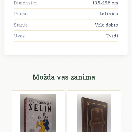
Dimenzije:
13.5x19.5 cm
Pismo:
Latinica
Stanje:
Vrlo dobro
Uvez:
Tvrdi
Možda vas zanima