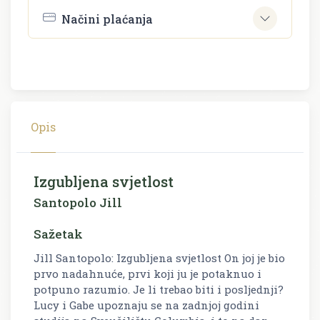
Načini plaćanja
Opis
Izgubljena svjetlost
Santopolo Jill
Sažetak
Jill Santopolo: Izgubljena svjetlost On joj je bio
prvo nadahnuće, prvi koji ju je potaknuo i
potpuno razumio. Je li trebao biti i posljednji?
Lucy i Gabe upoznaju se na zadnjoj godini