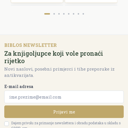
BIBLOS NEWSLETTER
Za knjigoljupce koji vole pronaći
rijetko
Novi naslovi, posebni primjerci i tihe preporuke iz
antikvarijata.
E-mail adresa
Prijavi me
Dajem privolu za primanje newslettera i obradu podataka u skladu s