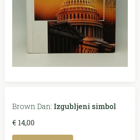
Brown Dan:
Izgubljeni simbol
€ 14,00