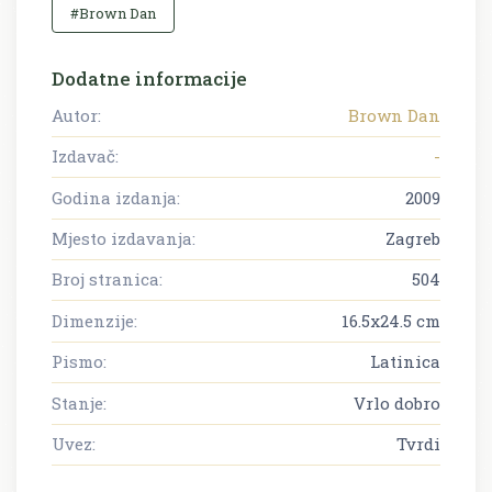
#Brown Dan
Dodatne informacije
Autor:
Brown Dan
Izdavač:
-
Godina izdanja:
2009
Mjesto izdavanja:
Zagreb
Broj stranica:
504
Dimenzije:
16.5x24.5 cm
Pismo:
Latinica
Stanje:
Vrlo dobro
Uvez:
Tvrdi