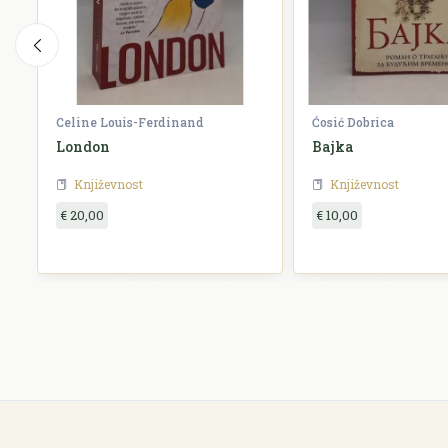
Celine Louis-Ferdinand
Ćosić Dobrica
London
Bajka
Književnost
Književnost
€ 20,00
€ 10,00