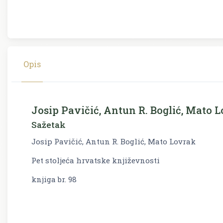
Opis
Josip Pavičić, Antun R. Boglić, Mato 
Sažetak
Josip Pavičić, Antun R. Boglić, Mato Lovrak
Pet stoljeća hrvatske književnosti
knjiga br. 98