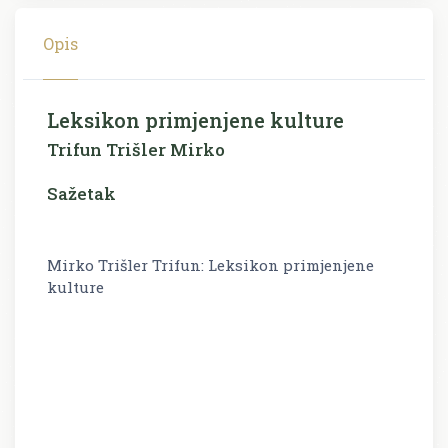
Opis
Leksikon primjenjene kulture
Trifun Trišler Mirko
Sažetak
Mirko Trišler Trifun: Leksikon primjenjene
kulture