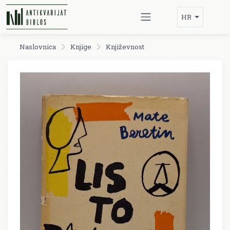
HR
Naslovnica
Knjige
Književnost