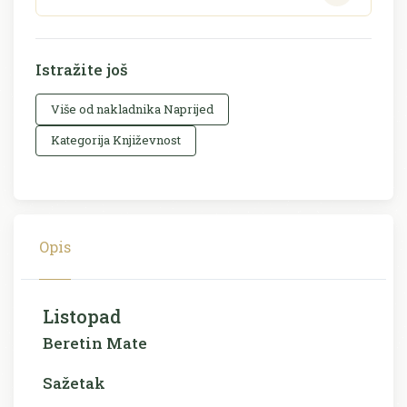
Istražite još
Više od nakladnika Naprijed
Kategorija Književnost
Opis
Listopad
Beretin Mate
Sažetak