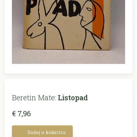
Beretin Mate:
Listopad
€ 7,96
Dodaj u košaricu