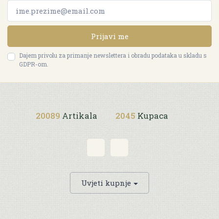
Prijavi me
Dajem privolu za primanje newslettera i obradu podataka u skladu s
GDPR-om.
20089
Artikala
2045
Kupaca
Uvjeti kupnje