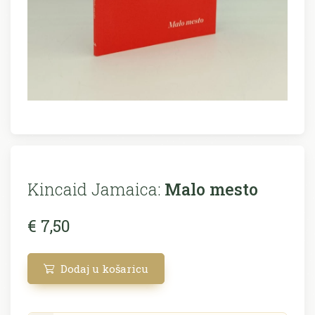
Kincaid Jamaica:
Malo mesto
€ 7,50
Dodaj u košaricu