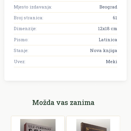
Mjesto izdavanja:
Beograd
Broj stranica:
61
Dimenzije:
12x18 cm
Pismo:
Latinica
Stanje:
Nova knjiga
Uvez:
Meki
Možda vas zanima