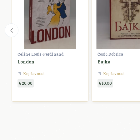
Celine Louis-Ferdinand
Ćosić Dobrica
London
Bajka
Književnost
Književnost
€ 20,00
€ 10,00