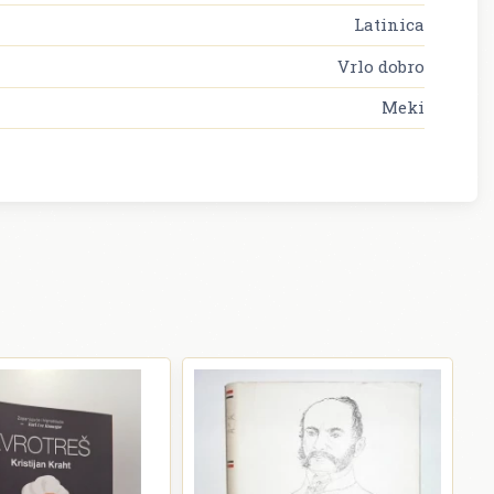
Latinica
Vrlo dobro
Meki