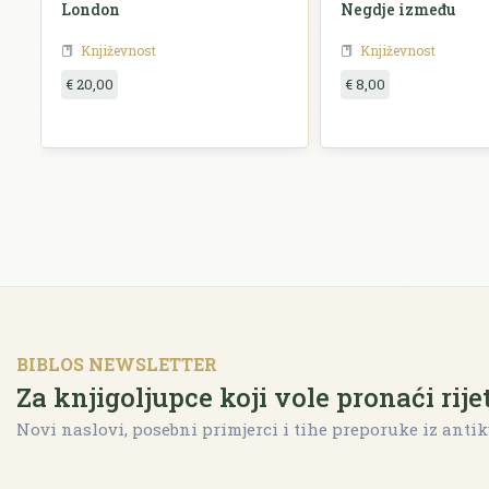
London
Negdje između
Književnost
Književnost
€ 20,00
€ 8,00
BIBLOS NEWSLETTER
Za knjigoljupce koji vole pronaći rije
Novi naslovi, posebni primjerci i tihe preporuke iz antik