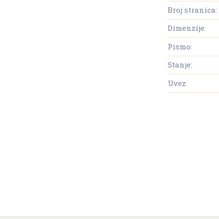
Broj stranica:
Dimenzije:
Pismo:
Stanje:
Uvez: