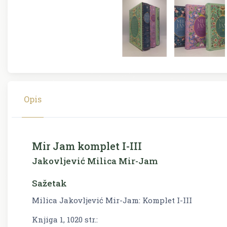
Opis
Mir Jam komplet I-III
Jakovljević Milica Mir-Jam
Sažetak
Milica Jakovljević Mir-Jam: Komplet I-III
Knjiga 1, 1020 str.: